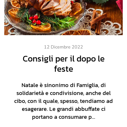
12 Dicembre 2022
Consigli per il dopo le
feste
Natale è sinonimo di Famiglia, di
solidarietà e condivisione, anche del
cibo, con il quale, spesso, tendiamo ad
esagerare. Le grandi abbuffate ci
portano a consumare p...