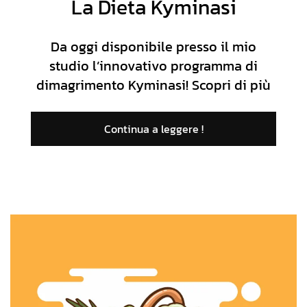
La Dieta Kyminasi
Da oggi disponibile presso il mio
studio l’innovativo programma di
dimagrimento Kyminasi! Scopri di più
Continua a leggere !