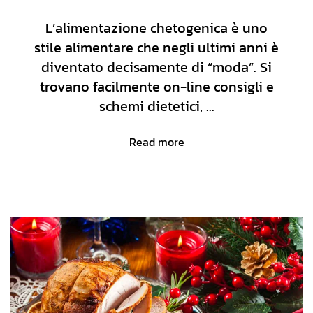
L’alimentazione chetogenica è uno
stile alimentare che negli ultimi anni è
diventato decisamente di “moda”. Si
trovano facilmente on-line consigli e
schemi dietetici, ...
Read more