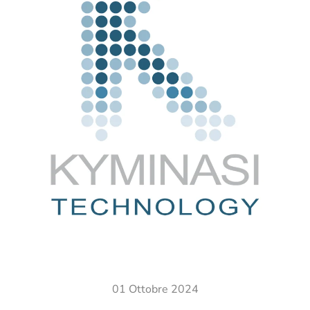
01 Ottobre 2024