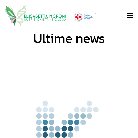
Skip to main content
Ultime news