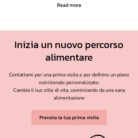
Read more
Inizia un nuovo percorso
alimentare
Contattami per una prima visita e per definire un piano
nutrizionale personalizzato.
Cambia il tuo stile di vita, cominciando da una sana
alimentazione
Prenota la tua prima visita