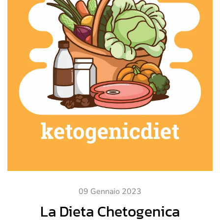
09 Gennaio 2023
La Dieta Chetogenica