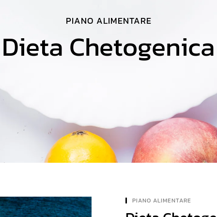
PIANO ALIMENTARE
Dieta Chetogenica
PIANO ALIMENTARE