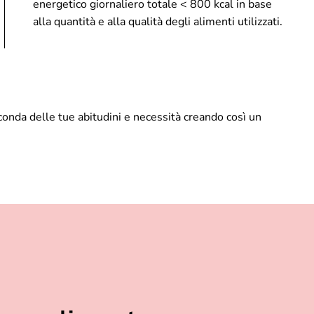
energetico giornaliero totale < 800 kcal in base
alla quantità e alla qualità degli alimenti utilizzati.
nda delle tue abitudini e necessità creando così un