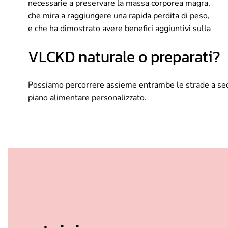
necessarie a preservare la massa corporea magra,
che mira a raggiungere una rapida perdita di peso,
e che ha dimostrato avere benefici aggiuntivi sulla
VLCKD naturale o preparati?
Possiamo percorrere assieme entrambe le strade a seco
piano alimentare personalizzato.