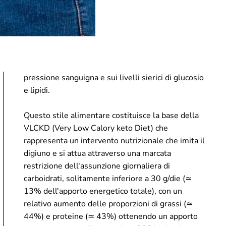
e lipidi.
Questo stile alimentare costituisce la base della
VLCKD (Very Low Calory keto Diet) che
rappresenta un intervento nutrizionale che imita il
digiuno e si attua attraverso una marcata
restrizione dell'assunzione giornaliera di
carboidrati, solitamente inferiore a 30 g/die (≃
13% dell'apporto energetico totale), con un
relativo aumento delle proporzioni di grassi (≃
44%) e proteine (≃ 43%) ottenendo un apporto