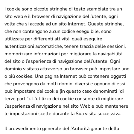
I cookie sono piccole stringhe di testo scambiate tra un
sito web e il browser di navigazione dell’utente, ogni
volta che si accede ad un sito Internet. Queste stringhe,
che non contengono alcun codice eseguibile, sono
utilizzate per differenti attività, quali eseguire
autenticazioni automatiche, tenere traccia delle sessioni,
memorizzare informazioni per migliorare la navigabilità
del sito o l’esperienza di navigazione dell’utente. Ogni
dominio visitato attraverso un browser può impostare uno
o più cookies. Una pagina Internet può contenere oggetti
che provengono da molti domini diversi e ognuno di essi
può impostare dei cookie (in questo caso denominati “di
terze parti”). L’utilizzo dei cookie consente di migliorare
l’esperienza di navigazione nel sito Web e può mantenere
le impostazioni scelte durante la Sua visita successiva.
Il provvedimento generale dell’Autorità garante della