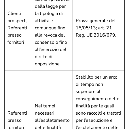
dalla legge per
Clienti
la tipologia di
prospect,
attività e
Provv. generale del
Referenti
comunque fino
15/05/13; art. 21
presso
alla revoca del
Reg. UE 2016/679.
fornitori
consenso o fino
all’esercizio del
diritto di
opposizione
Stabilito per un arco
di tempo non
superiore al
conseguimento delle
Nei tempi
finalità per le quali
Referenti
necessari
sono raccolti e trattati
presso
all’espletamento
per l’esecuzione e
fornitori
delle finalità
l’espletamento delle