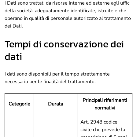
i Dati sono trattati da risorse interne ed esterne agli uffici
della società, adeguatamente identificate, istruite e che
operano in qualità di personale autorizzato al trattamento
dei Dati.
Tempi di conservazione dei
dati
I dati sono disponibili per il tempo strettamente
necessario per le finalità del trattamento.
Principali riferimenti
Categorie
Durata
normativi
Art. 2948 codice
civile che prevede la