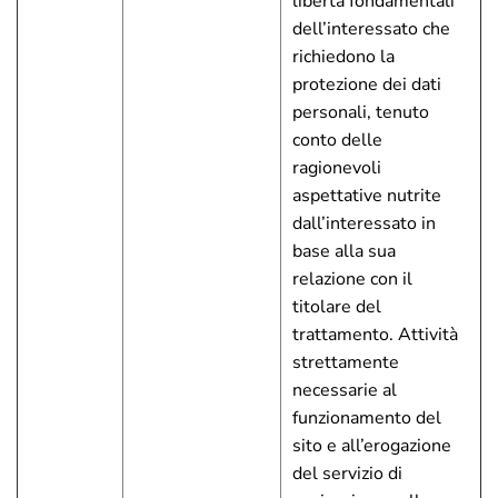
libertà fondamentali
dell’interessato che
richiedono la
protezione dei dati
personali, tenuto
conto delle
ragionevoli
aspettative nutrite
dall’interessato in
base alla sua
relazione con il
titolare del
trattamento. Attività
strettamente
necessarie al
funzionamento del
sito e all’erogazione
del servizio di