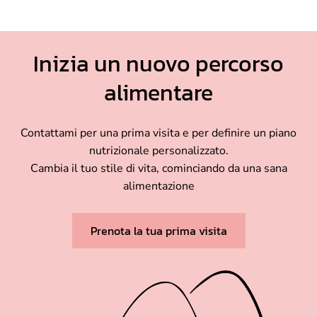
Inizia un nuovo percorso
alimentare
Contattami per una prima visita e per definire un piano
nutrizionale personalizzato.
Cambia il tuo stile di vita, cominciando da una sana
alimentazione
Prenota la tua prima visita