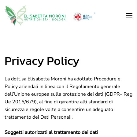
Skip to main content
Privacy Policy
La dott.sa Elisabetta Moroni ha adottato Procedure e
Policy aziendali in linea con il Regolamento generale
dell’Unione europea sulla protezione dei dati (GDPR– Reg
Ue 2016/679), al fine di garantire alti standard di
sicurezza e regole volte a consentire un adeguato
trattamento dei Dati Personali.
Soggetti autorizzati al trattamento dei dati