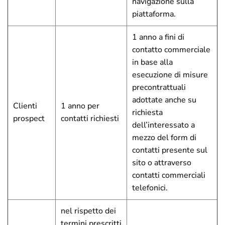
navigazione sulla
piattaforma.
1 anno a fini di
contatto commerciale
in base alla
esecuzione di misure
precontrattuali
adottate anche su
Clienti
1 anno per
richiesta
prospect
contatti richiesti
dell’interessato a
mezzo del form di
contatti presente sul
sito o attraverso
contatti commerciali
telefonici.
nel rispetto dei
termini prescritti