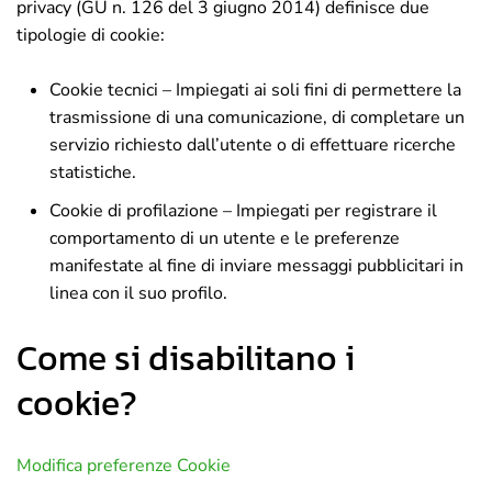
privacy (GU n. 126 del 3 giugno 2014) definisce due
tipologie di cookie:
Cookie tecnici – Impiegati ai soli fini di permettere la
trasmissione di una comunicazione, di completare un
servizio richiesto dall’utente o di effettuare ricerche
statistiche.
Cookie di profilazione – Impiegati per registrare il
comportamento di un utente e le preferenze
manifestate al fine di inviare messaggi pubblicitari in
linea con il suo profilo.
Come si disabilitano i
cookie?
Modifica preferenze Cookie