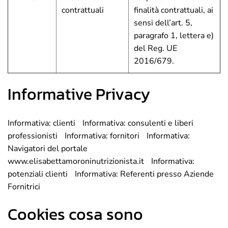
contrattuali
finalità contrattuali, ai
sensi dell’art. 5,
paragrafo 1, lettera e)
del Reg. UE
2016/679.
Informative Privacy
Informativa: clienti
Informativa: consulenti e liberi
professionisti
Informativa: fornitori
Informativa:
Navigatori del portale
www.elisabettamoroninutrizionista.it
Informativa:
potenziali clienti
Informativa: Referenti presso Aziende
Fornitrici
Cookies cosa sono