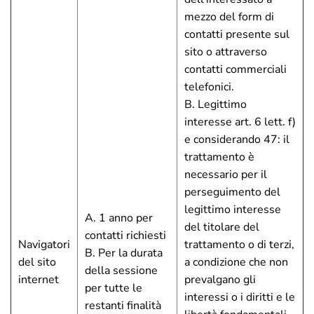
mezzo del form di
contatti presente sul
sito o attraverso
contatti commerciali
telefonici.
B. Legittimo
interesse art. 6 lett. f)
e considerando 47: il
trattamento è
necessario per il
perseguimento del
legittimo interesse
A. 1 anno per
del titolare del
contatti richiesti
Navigatori
trattamento o di terzi,
B. Per la durata
del sito
a condizione che non
della sessione
internet
prevalgano gli
per tutte le
interessi o i diritti e le
restanti finalità